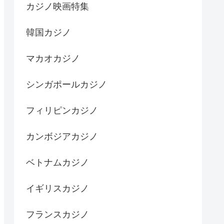
カジノ映画特集
韓国カジノ
マカオカジノ
シンガポールカジノ
フィリピンカジノ
カンボジアカジノ
ベトナムカジノ
イギリスカジノ
フランスカジノ