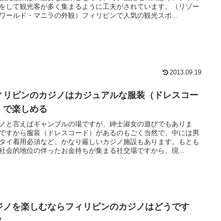
をして観光客が多く集まるように工夫がされています。（リゾー
ワールド・マニラの外観）フィリピンで人気の観光スポ...
2013.09.19
ィリピンのカジノはカジュアルな服装（ドレスコー
）で楽しめる
ノと言えばギャンブルの場ですが、紳士淑女の遊びでもありま
ですから服装（ドレスコード）があるのもごく当然で、中には男
タイ着用必須など、かなり厳しいカジノ施設もあります。もとも
社会的地位の伴ったお金持ちが集まる社交場ですから、現...
ジノを楽しむならフィリピンのカジノはどうです
？