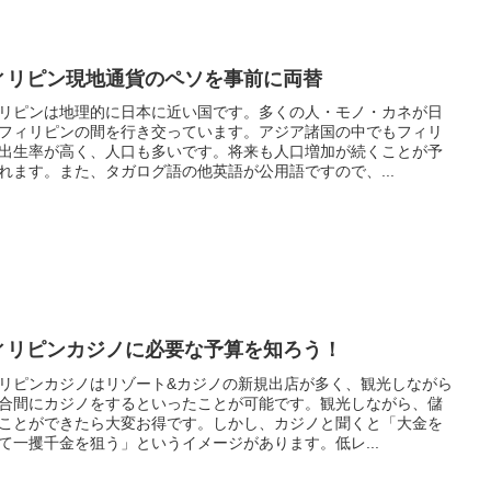
ィリピン現地通貨のペソを事前に両替
リピンは地理的に日本に近い国です。多くの人・モノ・カネが日
フィリピンの間を行き交っています。アジア諸国の中でもフィリ
出生率が高く、人口も多いです。将来も人口増加が続くことが予
れます。また、タガログ語の他英語が公用語ですので、...
ィリピンカジノに必要な予算を知ろう！
リピンカジノはリゾート&カジノの新規出店が多く、観光しながら
合間にカジノをするといったことが可能です。観光しながら、儲
ことができたら大変お得です。しかし、カジノと聞くと「大金を
て一攫千金を狙う」というイメージがあります。低レ...