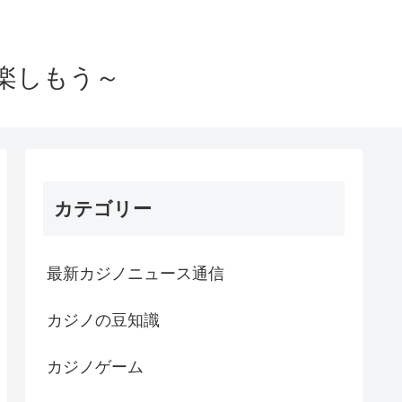
楽しもう～
カテゴリー
最新カジノニュース通信
カジノの豆知識
カジノゲーム