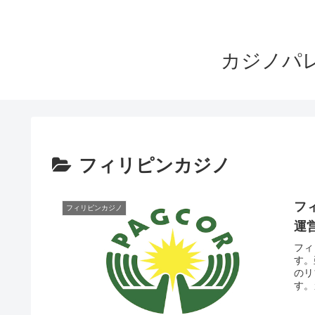
カジノパ
フィリピンカジノ
フ
フィリピンカジノ
運
フィ
す。
のリ
す。