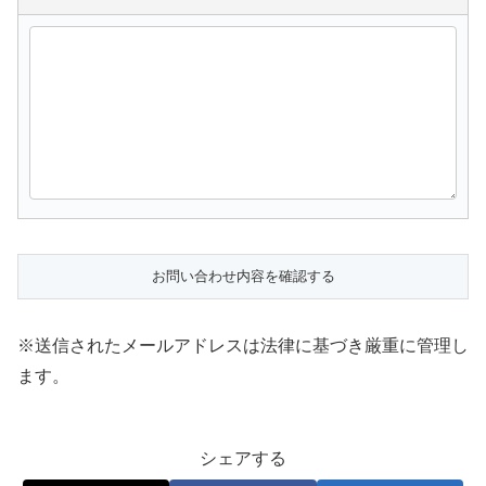
※送信されたメールアドレスは法律に基づき厳重に管理し
ます。
シェアする