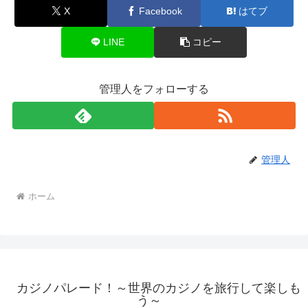
X
Facebook
はてブ
LINE
コピー
管理人をフォローする
管理人
ホーム
カジノパレード！～世界のカジノを旅行して楽しも
う～