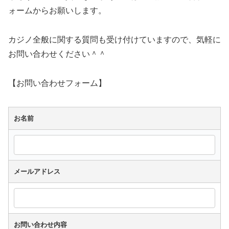
ォームからお願いします。
カジノ全般に関する質問も受け付けていますので、気軽に
お問い合わせください＾＾
【お問い合わせフォーム】
お名前
メールアドレス
お問い合わせ内容