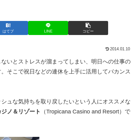
はてブ
LINE
コピー
2014.01.10
しないとストレスが溜まってしまい、明日への仕事の
す。そこで祝日などの連休を上手に活用してバカンス
ッシュな気持ちを取り戻したいという人にオススメな
カジノ＆リゾート
（Tropicana Casino and Resort）で