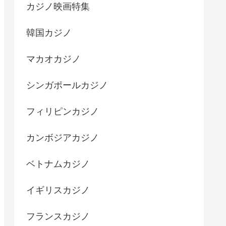
カジノ映画特集
韓国カジノ
マカオカジノ
シンガポールカジノ
フィリピンカジノ
カンボジアカジノ
ベトナムカジノ
イギリスカジノ
フランスカジノ