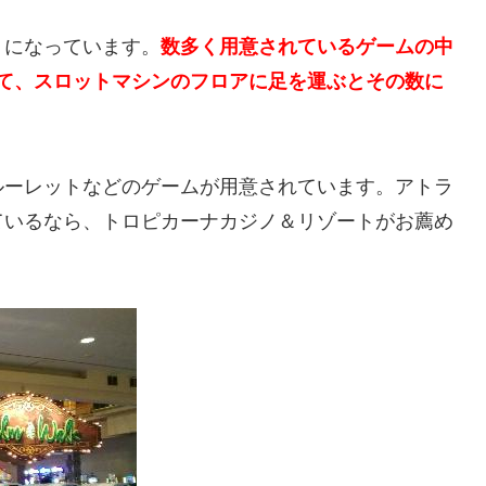
りになっています。
数多く用意されているゲームの中
ていて、スロットマシンのフロアに足を運ぶとその数に
ルーレットなどのゲームが用意されています。アトラ
ているなら、トロピカーナカジノ＆リゾートがお薦め