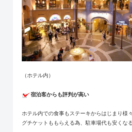
（ホテル内）
宿泊客からも評判が高い
ホテル内での食事もステーキからはじまり様
グチケットももらえる為、駐車場代も安くな