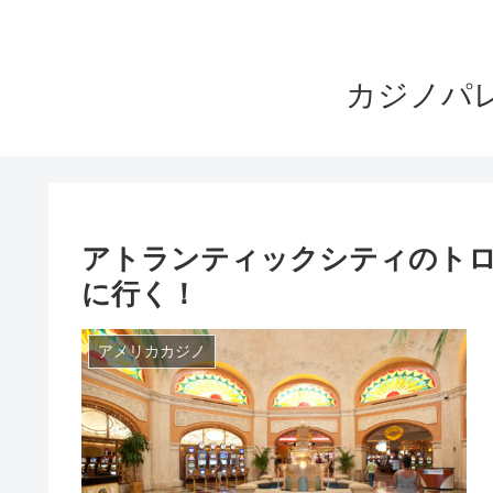
カジノパ
アトランティックシティのト
に行く！
アメリカカジノ