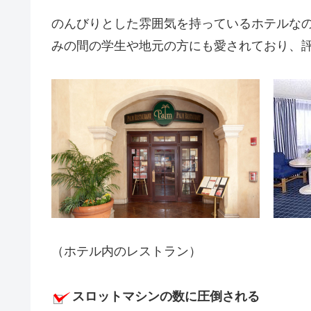
のんびりとした雰囲気を持っているホテルな
みの間の学生や地元の方にも愛されており、
（ホテル内のレストラン） 
スロットマシンの数に圧倒される