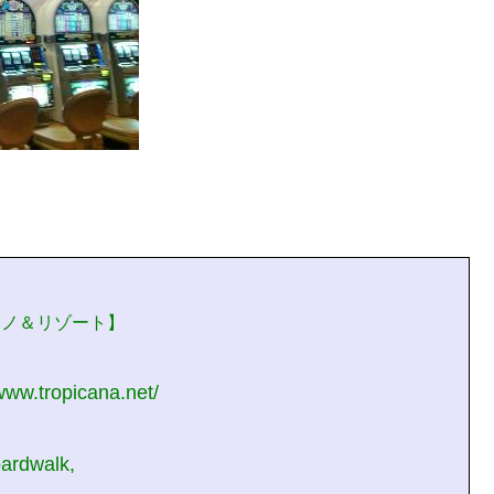
ジノ＆リゾート】
w.tropicana.net/
rdwalk,