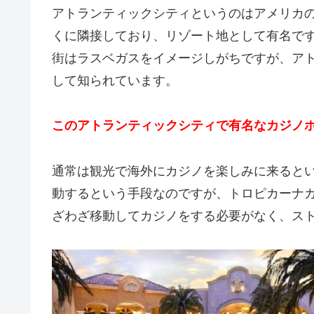
アトランティックシティというのはアメリカ
くに隣接しており、リゾート地として有名で
街はラスベガスをイメージしがちですが、ア
して知られています。
このアトランティックシティで有名なカジノ
通常は観光で海外にカジノを楽しみに来ると
動するという手段なのですが、トロピカーナ
ざわざ移動してカジノをする必要がなく、ス