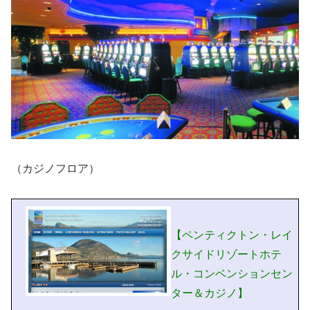
（カジノフロア）
【ペンティクトン・レイ
クサイドリゾートホテ
ル・コンベンションセン
ター＆カジノ】