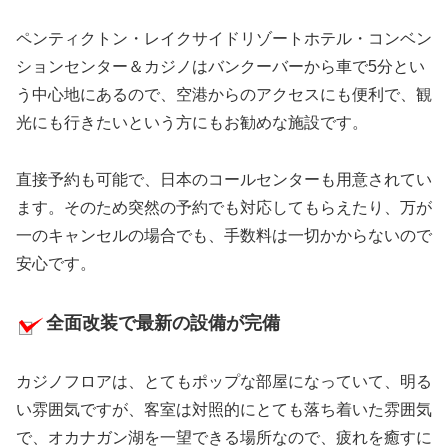
ペンティクトン・レイクサイドリゾートホテル・コンベン
ションセンター＆カジノはバンクーバーから車で5分とい
う中心地にあるので、空港からのアクセスにも便利で、観
光にも行きたいという方にもお勧めな施設です。
直接予約も可能で、日本のコールセンターも用意されてい
ます。そのため突然の予約でも対応してもらえたり、万が
一のキャンセルの場合でも、手数料は一切かからないので
安心です。
全面改装で最新の設備が完備
カジノフロアは、とてもポップな部屋になっていて、明る
い雰囲気ですが、客室は対照的にとても落ち着いた雰囲気
で、オカナガン湖を一望できる場所なので、疲れを癒すに