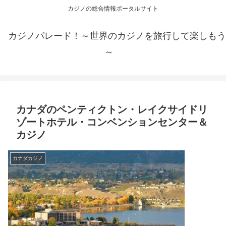
カジノの総合情報ポータルサイト
カジノパレード！～世界のカジノを旅行して楽しもう
～
カナダのペンティクトン・レイクサイドリ
ゾートホテル・コンベンションセンター＆
カジノ
カナダカジノ