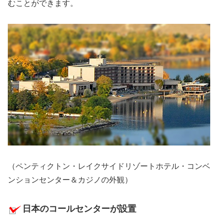
むことができます。
（ペンティクトン・レイクサイドリゾートホテル・コンベ
ンションセンター＆カジノの外観）
日本のコールセンターが設置