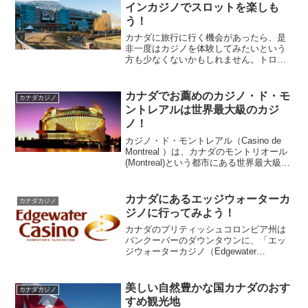
ンタリオ州、ブリティッ...
インカジノでスロットを楽しも
う！
カナダに旅行に行く機会があったら、是
非一度はカジノを体験してみたいという
方も少なくないかもしれません。トロン
トは、北米でも有数の金融街として有名
ですが、そのトロント国際空港から数分
の所にあるウッドバインカジノ
カナダでお薦めのカジノ・ド・モ
カナダカジノ
（Woodbine Casino...
ントレアルは世界最大級のカジ
ノ！
カジノ・ド・モントレアル（Casino de
Montreal ）は、カナダのモントリオール
(Montreal)という都市にある世界最大級の
カジノとして有名です。カナダに旅行へ
行く機会がある人は、ぜひこちらのカジ
ノを利用してみてください。モ...
カナダにあるエッジウォーターカ
カナダカジノ
ジノに行ってみよう！
カナダのブリティッシュコロンビア州は
バンクーバーのダウンタウンに、「エッ
ジウォーターカジノ（Edgewater
Casino）」というカジノがあります。
（エッジウォーターカジノの外観）テー
ブルゲームの予約も可能このエッジウォ
美しい自然豊かな国カナダのおす
カナダカジノ
ーターカジノは付...
すめ観光地