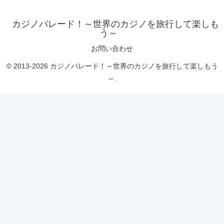
カジノパレード！～世界のカジノを旅行して楽しも
う～
お問い合わせ
© 2013-2026 カジノパレード！～世界のカジノを旅行して楽しもう
～.