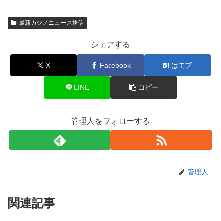
最新カジノニュース通信
シェアする
X
Facebook
はてブ
LINE
コピー
管理人をフォローする
管理人
関連記事