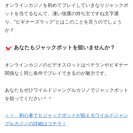
オンラインカジノを初めてプレイしていきなりジャックポ
ットを当てるなんて、凄い強運の持ち主ですね文字通
り、“ビギナーズラック”とはこのことを言うのでしょう
か？
あなたもジャックポットを狙いませんか？
オンラインカジノのビデオスロットはベテランやビギナー
関係なく同じ条件でプレイできるのが魅力です。
あなたもぜひワイルドジャングルカジノでジャックポット
を狙ってください＾＾
＜＜ 初心者でもジャックポットが狙えるワイルドジャン
グルカジノの詳細はコチラ！