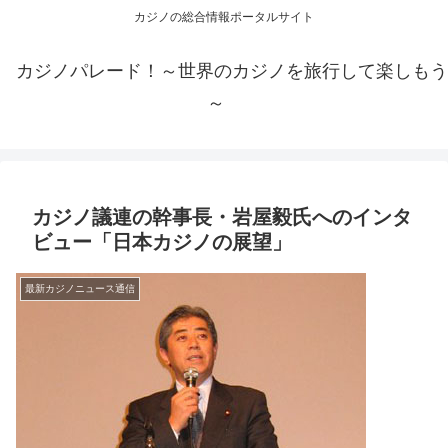
カジノの総合情報ポータルサイト
カジノパレード！～世界のカジノを旅行して楽しもう
～
カジノ議連の幹事長・岩屋毅氏へのインタ
ビュー「日本カジノの展望」
最新カジノニュース通信