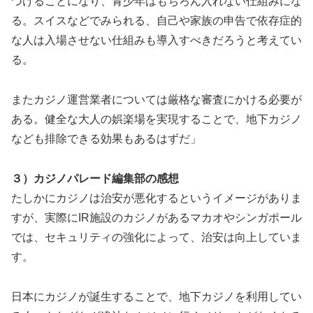
づけることになり、青少年はもちろん入れない仕組みにな
る。スイスなどでみられる、自己や家族の申告で依存症的
な人は入場させない仕組みも導入すべきだろうと考えてい
る。
またカジノ運営業者については厳格な審査にかける必要が
ある。健全な大人の娯楽場を実現することで、地下カジノ
なども排除できる効果もあるはずだ」
３）カジノパレード編集部の感想
たしかにカジノは治安が悪化するというイメージがありま
すが、実際にIR施設のカジノがあるマカオやシンガポール
では、セキュリティの強化によって、治安は向上していま
す。
日本にカジノが誕生することで、地下カジノを利用してい