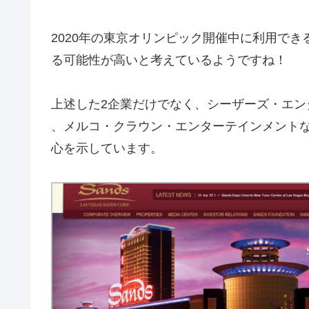
2020年の東京オリンピック開催中に利用で
る可能性が高いと考えているようですね！
上述した2企業だけでなく、シーザーズ・エ
、メルコ・クラウン・エンターテインメント
心を示しています。