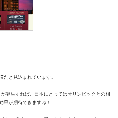
模だと見込まれています。
ノが誕生すれば、日本にとってはオリンピックとの相
効果が期待できますね！