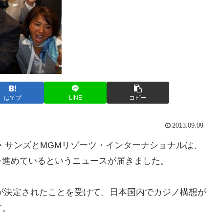
はてブ
LINE
コピー
2013.09.09
ス・サンズとMGMリゾーツ・インターナショナルは、
を進めているというニュースが届きました。
とが決定されたことを受けて、日本国内でカジノ構想が
す。