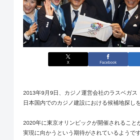
X
Facebook
2013年9月9日、カジノ運営会社のラスベガ
日本国内でのカジノ建設における候補地探し
2020年に東京オリンピックが開催されるこ
実現に向かうという期待がされているようで