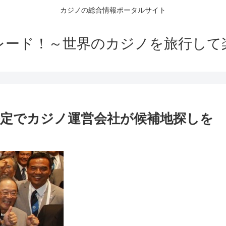
カジノの総合情報ポータルサイト
レード！～世界のカジノを旅行して
決定でカジノ運営会社が候補地探しを