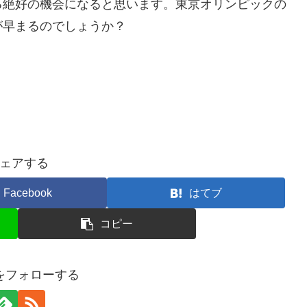
る絶好の機会になると思います。東京オリンピックの
が早まるのでしょうか？
ェアする
Facebook
はてブ
コピー
をフォローする