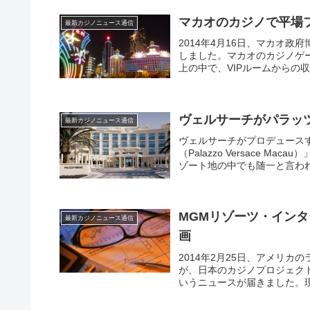
マカオのカジノで平場
最新カジノニュース通信
2014年4月16日、マカオ
しました。マカオのカジノゲー
上の中で、VIPルームからの収
ヴェルサーチがパラッ
最新カジノニュース通信
ヴェルサーチがプロデュース
（Palazzo Versace
ゾート地の中でも随一と言われ
MGMリゾーツ・インタ
最新カジノニュース通信
画
2014年2月25日、アメリ
が、日本のカジノプロジェクト
いうニュースが届きました。現