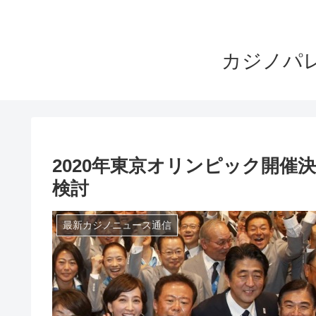
カジノパ
2020年東京オリンピック開催
検討
最新カジノニュース通信