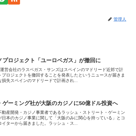
管理人
ノプロジェクト「ユーロベガス」が撤回に
カジノ運営会社のラスベガス・サンズはスペインのマドリード近郊で計
トプロジェクトを撤回することを発表したというニュースが届きま
損失スペインのマドリードで計画され...
・ゲーミング社が大阪のカジノに50億ドル投資へ
カの不動産開発・カジノ事業者であるラッシュ・ストリート・ゲーミン
が日本のカジノ事業に関して「大阪のみに関心を持っている」とコ
イターから届きました。ラッシュ・ス...