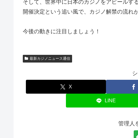
そして、世界中に日本のカジノをアピールす
開催決定という追い風で、カジノ解禁の流れ
今後の動きに注目しましょう！
最新カジノニュース通信
シ
X
LINE
管理人