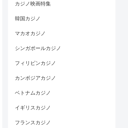
カジノ映画特集
韓国カジノ
マカオカジノ
シンガポールカジノ
フィリピンカジノ
カンボジアカジノ
ベトナムカジノ
イギリスカジノ
フランスカジノ