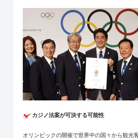
カジノ法案が可決する可能性
オリンピックの開催で世界中の国々から観光