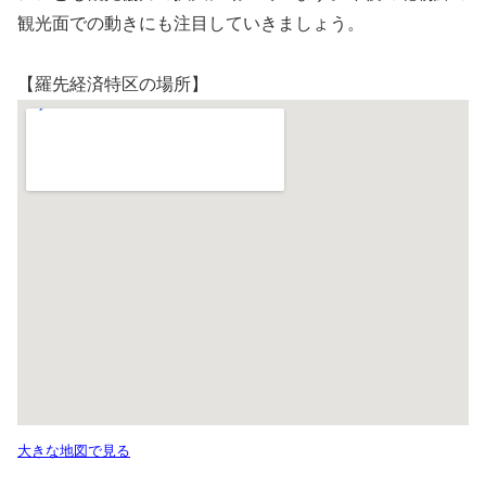
観光面での動きにも注目していきましょう。
【羅先経済特区の場所】
大きな地図で見る