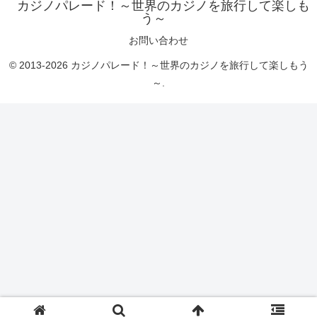
カジノパレード！～世界のカジノを旅行して楽しも
う～
お問い合わせ
© 2013-2026 カジノパレード！～世界のカジノを旅行して楽しもう
～.