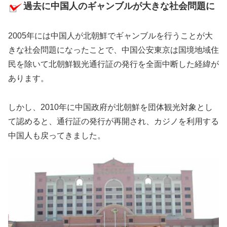
過去に中国人のギャンブルが大きな社会問題に
2005年には中国人が北朝鮮でギャンブルを行うことが大
きな社会問題になったことで、中国公安東京は国境地域住
民を除いて北朝鮮観光通行証の発行を全面中断した経緯が
あります。
しかし、2010年に中国政府が北朝鮮を団体観光対象とし
て認めると、通行証の発行が再開され、カジノを利用する
中国人も戻ってきました。