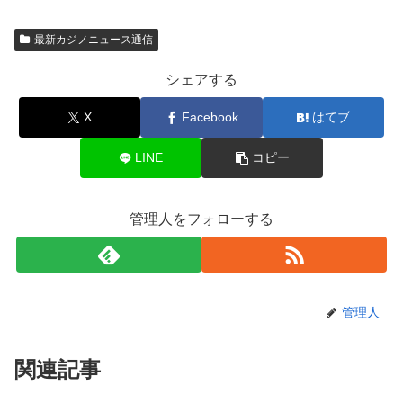
最新カジノニュース通信
シェアする
X
Facebook
はてブ
LINE
コピー
管理人をフォローする
管理人
関連記事