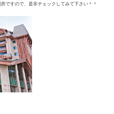
場所ですので、是非チェックしてみて下さい＾＾