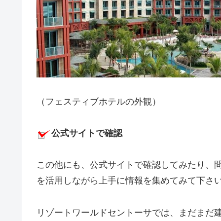
（フェスティブホテルの外観）
公式サイトで確認
この他にも、公式サイトで確認してみたり、
を活用しながら上手に情報を集めてみて下さ
リゾートワールドセントーサでは、まだまだ