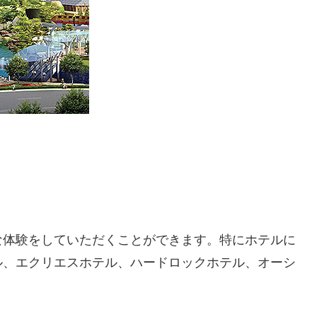
な体験をしていただくことができます。特にホテルに
ル、エクリエスホテル、ハードロックホテル、オーシ