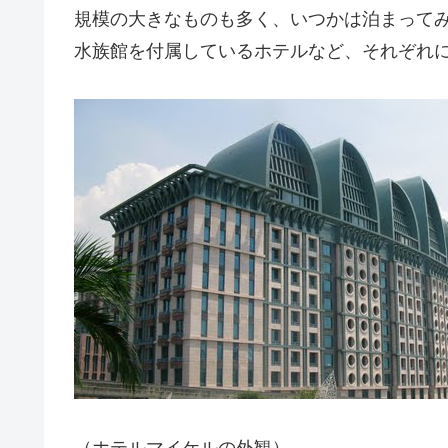
規模の大きなものも多く、いつかは泊まって
水族館を付属しているホテルなど、それぞれ
（ホテルマイケルの外観）