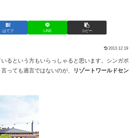
はてブ
LINE
コピー
2013.12.19
ているという方もいらっしゃると思います。シンガポ
と言っても過言ではないのが、
リゾートワールドセン