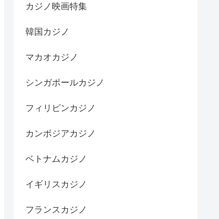
カジノ映画特集
韓国カジノ
マカオカジノ
シンガポールカジノ
フィリピンカジノ
カンボジアカジノ
ベトナムカジノ
イギリスカジノ
フランスカジノ