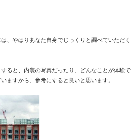
には、やはりあなた自身でじっくりと調べていただく
クすると、内装の写真だったり、どんなことが体験で
ていますから、参考にすると良いと思います。