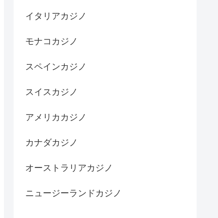
イタリアカジノ
モナコカジノ
スペインカジノ
スイスカジノ
アメリカカジノ
カナダカジノ
オーストラリアカジノ
ニュージーランドカジノ