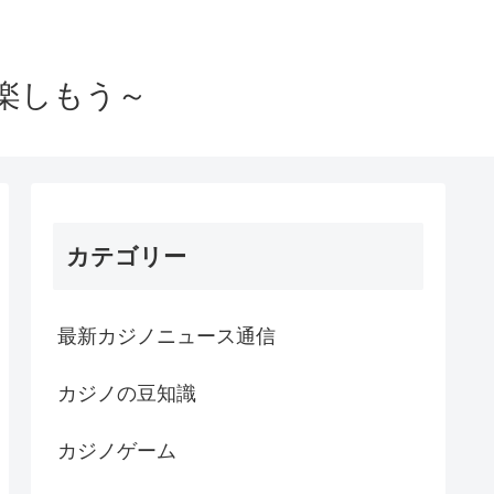
楽しもう～
カテゴリー
最新カジノニュース通信
カジノの豆知識
カジノゲーム