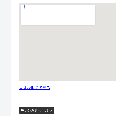
大きな地図で見る
シンガポールカジノ