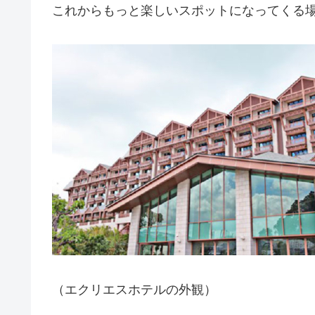
これからもっと楽しいスポットになってくる
（エクリエスホテルの外観）