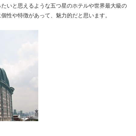
みたいと思えるような五つ星のホテルや世界最大級の
に個性や特徴があって、魅力的だと思います。