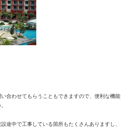
問い合わせてもらうこともできますので、便利な機能
い。
建設途中で工事している箇所もたくさんありますし、