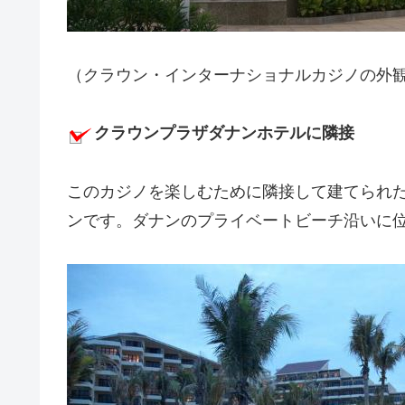
（クラウン・インターナショナルカジノの外
クラウンプラザダナンホテルに隣接
このカジノを楽しむために隣接して建てられ
ンです。ダナンのプライベートビーチ沿いに