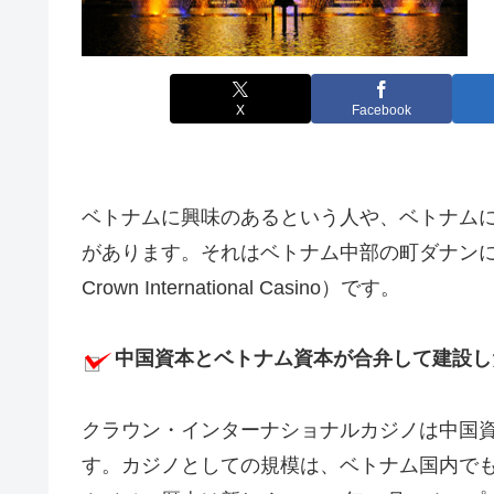
X
Facebook
ベトナムに興味のあるという人や、ベトナム
があります。それはベトナム中部の町ダナン
Crown International Casino）です。
中国資本とベトナム資本が合弁して建設し
クラウン・インターナショナルカジノは中国
す。カジノとしての規模は、ベトナム国内で