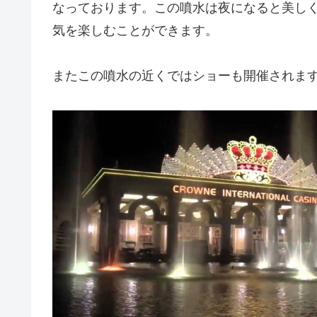
なっております。この噴水は夜になると美し
気を楽しむことができます。
またこの噴水の近くではショーも開催されま