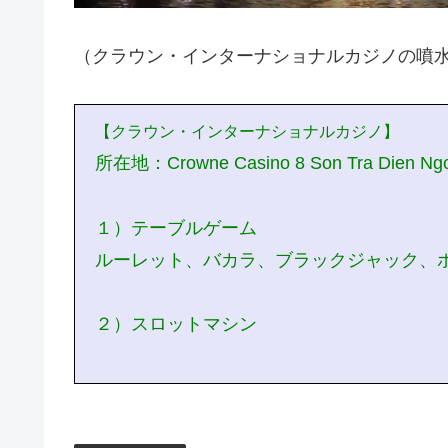
（クラウン・インターナショナルカジノの噴
【クラウン・インターナショナルカジノ】
所在地：Crowne Casino 8 Son Tra Dien Ngo
１）テーブルゲーム
ルーレット、バカラ、ブラックジャック、
２）スロットマシン