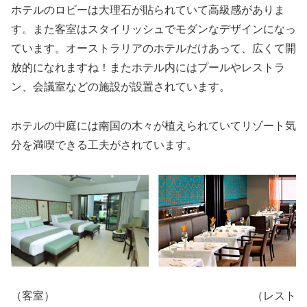
ホテルのロビーは大理石が貼られていて高級感がありま
す。また客室はスタイリッシュでモダンなデザインになっ
ています。オーストラリアのホテルだけあって、広くて開
放的になれますね！またホテル内にはプールやレストラ
ン、会議室などの施設が設置されています。
ホテルの中庭には南国の木々が植えられていてリゾート気
分を満喫できる工夫がされています。
（客室） （レスト