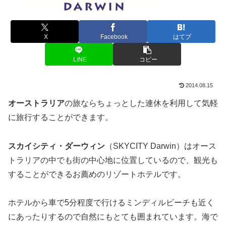
X
Facebook
はてブ
LINE
コピー
2014.08.15
オーストラリア
の旅ならちょっとした連休を利用して気軽
に旅行することができます。
スカイシティ・ダーウィン
（SKYCITY Darwin）はオース
トラリアの中でも街の中心地に位置しているので、観光も
することができるお薦めのリゾートホテルです。
ホテルから車で5分程度で行けるミンディルビーチも近く
にあったりするので自然にもとても囲まれています。海で