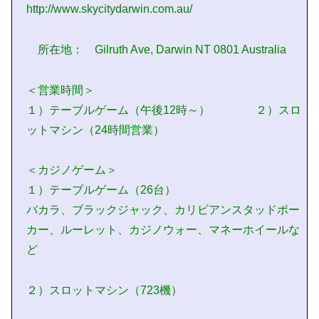
http://www.skycitydarwin.com.au/
所在地： Gilruth Ave, Darwin NT 0801 Australia
＜営業時間＞
１）テーブルゲーム（午後12時～） ２）スロ
ットマシン（24時間営業）
＜カジノゲーム＞
１）テーブルゲーム（26台）
バカラ、ブラックジャック、カリビアンスタッドポー
カー、ルーレット、カジノウォー、マネーホイールな
ど
２）スロットマシン（723機）