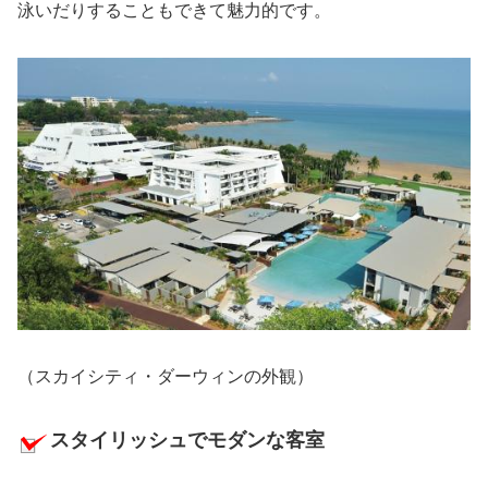
泳いだりすることもできて魅力的です。
（スカイシティ・ダーウィンの外観）
スタイリッシュでモダンな客室