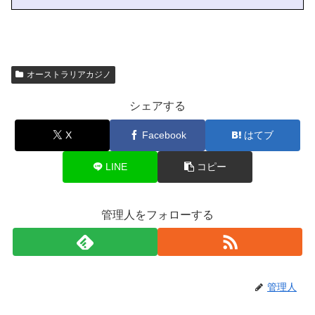
オーストラリアカジノ
シェアする
X
Facebook
はてブ
LINE
コピー
管理人をフォローする
管理人