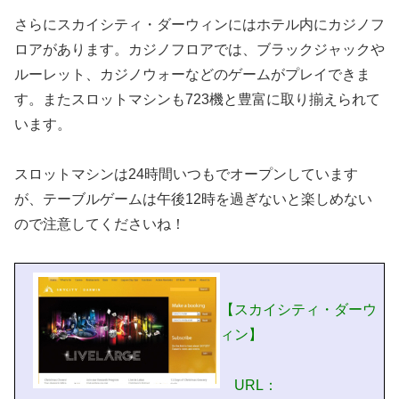
さらにスカイシティ・ダーウィンにはホテル内にカジノフ
ロアがあります。カジノフロアでは、ブラックジャックや
ルーレット、カジノウォーなどのゲームがプレイできま
す。またスロットマシンも723機と豊富に取り揃えられて
います。
スロットマシンは24時間いつもでオープンしています
が、テーブルゲームは午後12時を過ぎないと楽しめない
ので注意してくださいね！
【スカイシティ・ダーウ
ィン】
URL：