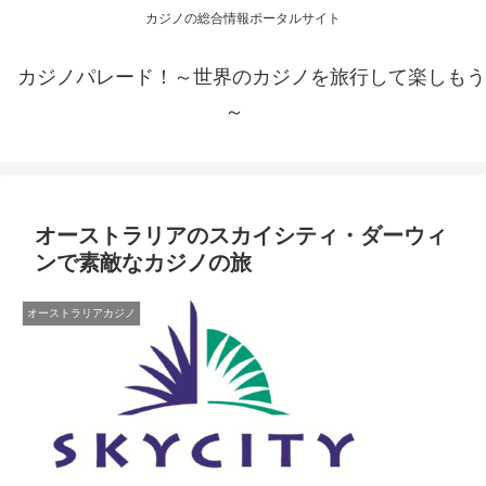
カジノの総合情報ポータルサイト
カジノパレード！～世界のカジノを旅行して楽しもう
～
オーストラリアのスカイシティ・ダーウィ
ンで素敵なカジノの旅
オーストラリアカジノ