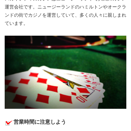
運営会社です。ニュージーランドのハミルトンやオークラ
ンドの街でカジノを運営していて、多くの人々に親しまれ
ています。
営業時間に注意しよう