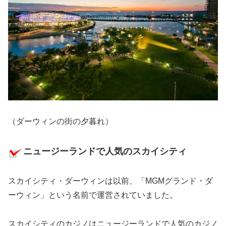
（ダーウィンの街の夕暮れ）
ニュージーランドで人気のスカイシティ
スカイシティ・ダーウィンは以前、「MGMグランド・ダ
ーウィン」という名前で運営されていました。
スカイシティのカジノはニュージーランドで人気のカジノ