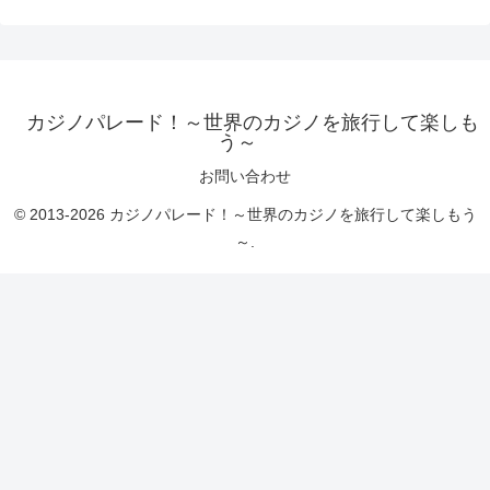
カジノパレード！～世界のカジノを旅行して楽しも
う～
お問い合わせ
© 2013-2026 カジノパレード！～世界のカジノを旅行して楽しもう
～.