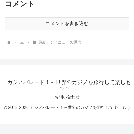
コメント
コメントを書き込む
ホーム
最新カジノニュース通信
カジノパレード！～世界のカジノを旅行して楽しも
う～
お問い合わせ
© 2013-2026 カジノパレード！～世界のカジノを旅行して楽しもう
～.