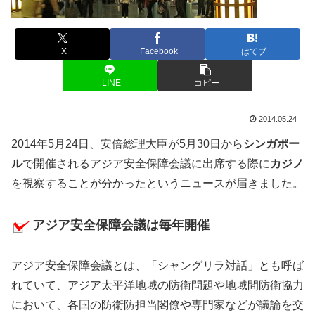
X
Facebook
はてブ
LINE
コピー
2014.05.24
2014年5月24日、安倍総理大臣が5月30日から
シンガポー
ル
で開催されるアジア安全保障会議に出席する際に
カジノ
を視察することが分かったというニュースが届きました。
アジア安全保障会議は毎年開催
アジア安全保障会議とは、「シャングリラ対話」とも呼ば
れていて、アジア太平洋地域の防衛問題や地域間防衛協力
において、各国の防衛防担当閣僚や専門家などが議論を交