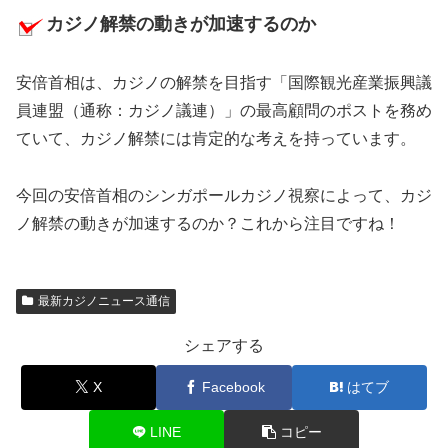
カジノ解禁の動きが加速するのか
安倍首相は、カジノの解禁を目指す「国際観光産業振興議
員連盟（通称：カジノ議連）」の最高顧問のポストを務め
ていて、カジノ解禁には肯定的な考えを持っています。
今回の安倍首相のシンガポールカジノ視察によって、カジ
ノ解禁の動きが加速するのか？これから注目ですね！
最新カジノニュース通信
シェアする
X
Facebook
はてブ
LINE
コピー