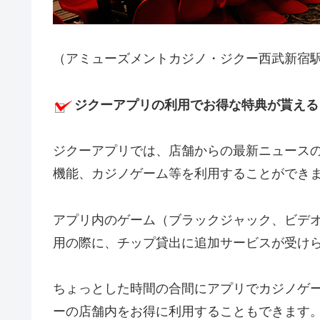
（アミューズメントカジノ・ジクー西武新宿
ジクーアプリの利用でお得な特典が貰える
ジクーアプリでは、店舗からの最新ニュース
機能、カジノゲーム等を利用することができ
アプリ内のゲーム（ブラックジャック、ビデ
用の際に、チップ貸出に追加サービスが受け
ちょっとした時間の合間にアプリでカジノゲ
ーの店舗内をお得に利用することもできます