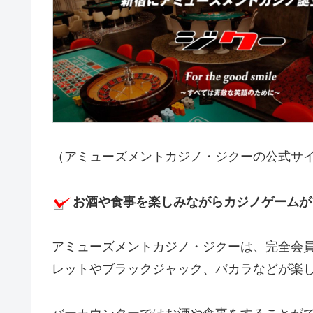
（アミューズメントカジノ・ジクーの公式サ
お酒や食事を楽しみながらカジノゲームが
アミューズメントカジノ・ジクーは、完全会
レットやブラックジャック、バカラなどが楽