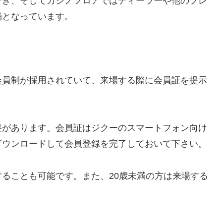
でき、そしてカジノフロアではディーラーや他のプレ
舗となっています。
会員制が採用されていて、来場する際に会員証を提示
要があります。会員証はジクーのスマートフォン向け
ダウンロードして会員登録を完了しておいて下さい。
ることも可能です。また、20歳未満の方は来場する