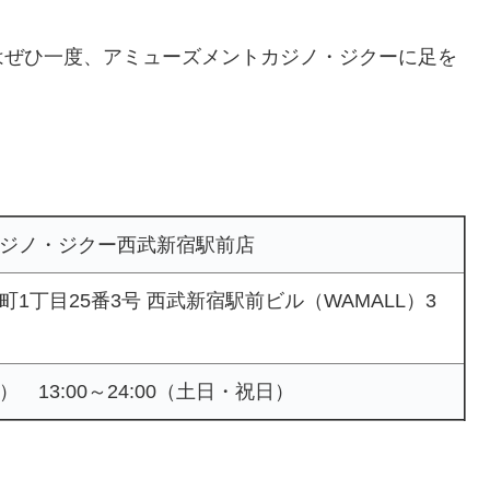
はぜひ一度、アミューズメントカジノ・ジクーに足を
ジノ・ジクー西武新宿駅前店
1丁目25番3号 西武新宿駅前ビル（WAMALL）3
平日） 13:00～24:00（土日・祝日）