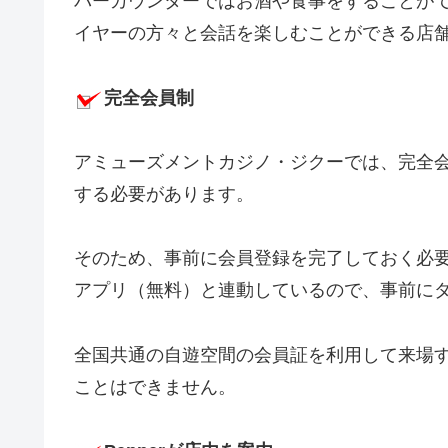
バーカウンターではお酒や食事をすることが
イヤーの方々と会話を楽しむことができる店
完全会員制
アミューズメントカジノ・ジクーでは、完全
する必要があります。
そのため、事前に会員登録を完了しておく必
アプリ（無料）と連動しているので、事前に
全国共通の自遊空間の会員証を利用して来場す
ことはできません。