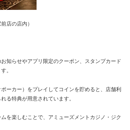
駅前店の店内）
のお知らせやアプリ限定のクーポン、スタンプカード
ます。
オポーカー）をプレイしてコインを貯めると、店舗利
られる特典が用意されています。
ームを楽しむことで、アミューズメントカジノ・ジク
。