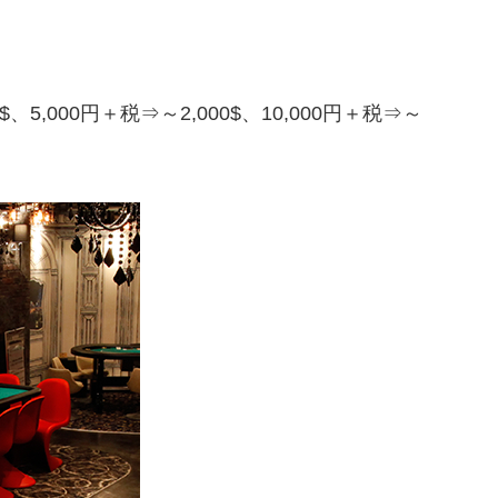
0$、5,000円＋税⇒～2,000$、10,000円＋税⇒～