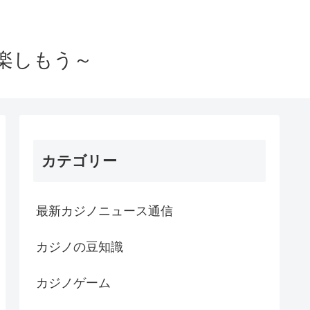
楽しもう～
カテゴリー
最新カジノニュース通信
カジノの豆知識
カジノゲーム