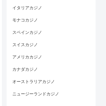
イタリアカジノ
モナコカジノ
スペインカジノ
スイスカジノ
アメリカカジノ
カナダカジノ
オーストラリアカジノ
ニュージーランドカジノ