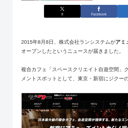
X
Facebook
2015年8月8日、株式会社ランシステムが
アミ
オープンしたというニュースが届きました。
複合カフェ「スペースクリエイト自遊空間」
メントスポットとして、東京・新宿にジクーの