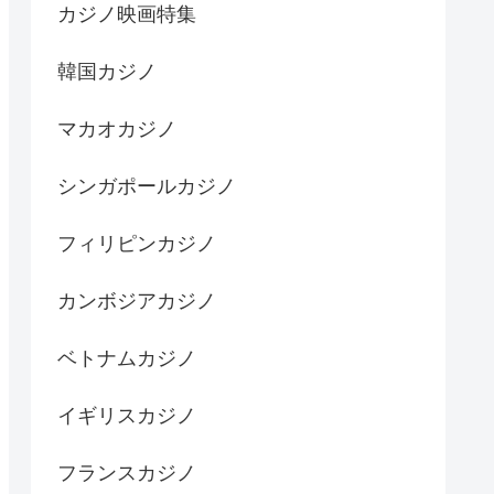
カジノ映画特集
韓国カジノ
マカオカジノ
シンガポールカジノ
フィリピンカジノ
カンボジアカジノ
ベトナムカジノ
イギリスカジノ
フランスカジノ