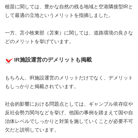
植苗に関しては、豊かな自然の残る地域と空港隣接型IRと
して最適の立地というメリットを指摘しました。
一方、苫小牧東部（苫東）に関しては、道路環境の良さな
どのメリットを挙げています。
IR施設運営のデメリットも掲載
もちろん、IR施設運営のメリットだけでなく、デメリット
もしっかりと掲載されています。
社会的影響における問題点としては、ギャンブル依存症や
反社会勢力関与などを挙げ、他国の事例を踏まえて国や自
治体レベルでしっかりと対策を施していくことが必要不可
欠だと説明しています。