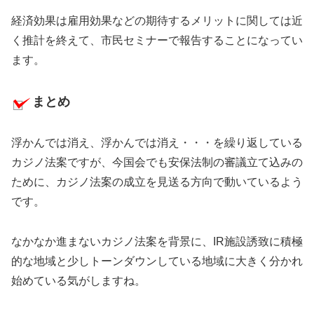
経済効果は雇用効果などの期待するメリットに関しては近
く推計を終えて、市民セミナーで報告することになってい
ます。
まとめ
浮かんでは消え、浮かんでは消え・・・を繰り返している
カジノ法案ですが、今国会でも安保法制の審議立て込みの
ために、カジノ法案の成立を見送る方向で動いているよう
です。
なかなか進まないカジノ法案を背景に、IR施設誘致に積極
的な地域と少しトーンダウンしている地域に大きく分かれ
始めている気がしますね。