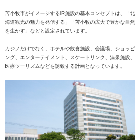
苫小牧市がイメージするIR施設の基本コンセプトは、「北
海道観光の魅力を発信する」「苫小牧の広大で豊かな自然
を生かす」などと設定されています。
カジノだけでなく、ホテルや飲食施設、会議場、ショッピ
ング、エンターテイメント、スケートリンク、温泉施設、
医療ツーリズムなどを誘致する計画となっています。