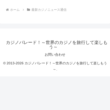
ホーム
最新カジノニュース通信
カジノパレード！～世界のカジノを旅行して楽しも
う～
お問い合わせ
© 2013-2026 カジノパレード！～世界のカジノを旅行して楽しもう
～.