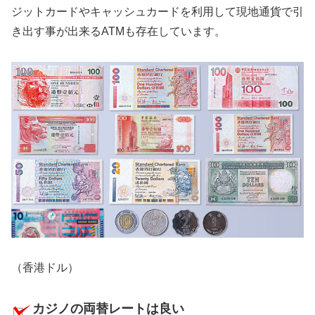
ジットカードやキャッシュカードを利用して現地通貨で引
き出す事が出来るATMも存在しています。
（香港ドル）
カジノの両替レートは良い