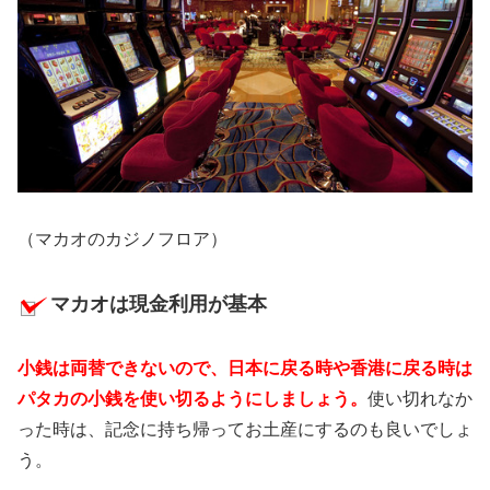
（マカオのカジノフロア）
マカオは現金利用が基本
小銭は両替できないので、日本に戻る時や香港に戻る時は
パタカの小銭を使い切るようにしましょう。
使い切れなか
った時は、記念に持ち帰ってお土産にするのも良いでしょ
う。