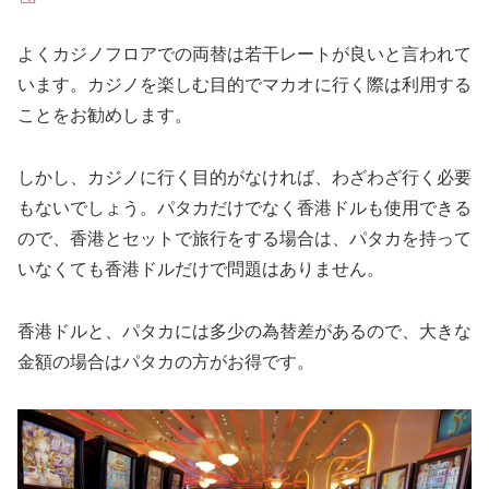
よくカジノフロアでの両替は若干レートが良いと言われて
います。カジノを楽しむ目的でマカオに行く際は利用する
ことをお勧めします。
しかし、カジノに行く目的がなければ、わざわざ行く必要
もないでしょう。パタカだけでなく香港ドルも使用できる
ので、香港とセットで旅行をする場合は、パタカを持って
いなくても香港ドルだけで問題はありません。
香港ドルと、パタカには多少の為替差があるので、大きな
金額の場合はパタカの方がお得です。