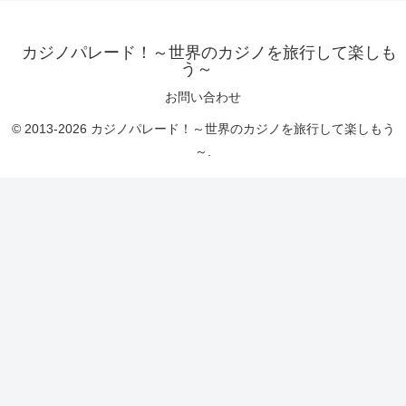
カジノパレード！～世界のカジノを旅行して楽しも
う～
お問い合わせ
© 2013-2026 カジノパレード！～世界のカジノを旅行して楽しもう
～.