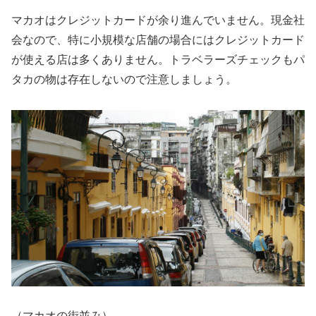
マカオはクレジットカードが余り進んでいません。現金社
会なので、特に小規模な店舗の場合にはクレジットカード
が使える店は多くありません。トラベラーズチェックもパ
タカの物は存在しないので注意しましょう。
（マカオの街並み）