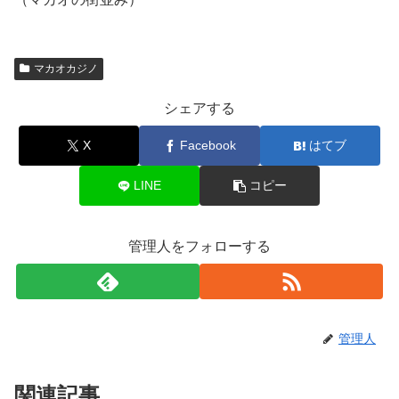
マカオカジノ
シェアする
X
Facebook
はてブ
LINE
コピー
管理人をフォローする
管理人
関連記事