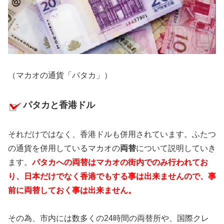
（マカオの通貨「パタカ」）
パタカと香港ドル
それだけではなく、香港ドルも併用されています。ふたつ
の通貨を併用しているマカオの
両替
について説明していき
ます。
パタカへの両替はマカオの街内でのみ行われてお
り、日本だけでなく香港でもする事は出来ませんので、事
前に両替しておく事は出来ません。
その為、市内には数多くの24時間の両替所や、国際クレ