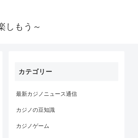
楽しもう～
カテゴリー
最新カジノニュース通信
カジノの豆知識
カジノゲーム