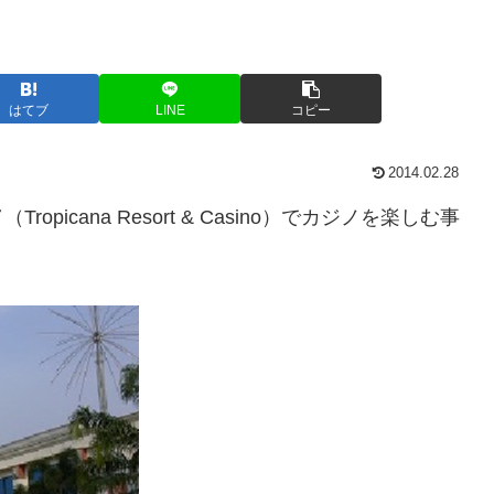
はてブ
LINE
コピー
2014.02.28
ノ
（Tropicana Resort & Casino）でカジノを楽しむ事