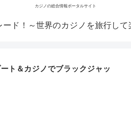
カジノの総合情報ポータルサイト
レード！～世界のカジノを旅行して
ゾート＆カジノでブラックジャッ