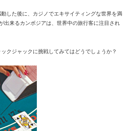
感動した後に、カジノでエキサイティングな世界を満
事が出来るカンボジアは、世界中の旅行客に注目され
ラックジャックに挑戦してみてはどうでしょうか？