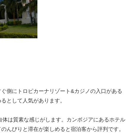
すぐ側にトロピカーナリゾート&カジノの入口がある
めるとして人気があります。
ー自体は質素な感じがします。カンボジアにあるホテル
てのんびりと滞在が楽しめると宿泊客から評判です。