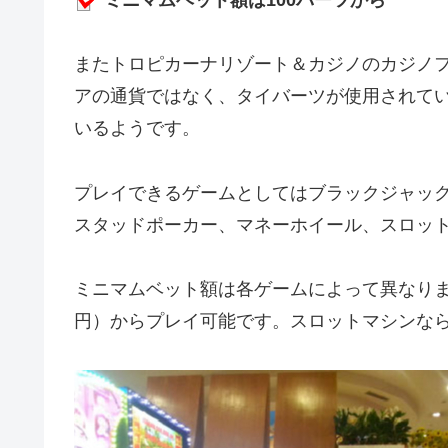
ミニマムベット額は100バーツから
またトロピカーナリゾート＆カジノのカジノ
アの通貨ではなく、タイバーツが使用されて
いるようです。
プレイできるゲームとしてはブラックジャッ
スタッドポーカー、マネーホイール、スロッ
ミニマムベット額は各ゲームによって異なります
円）からプレイ可能です。スロットマシンな