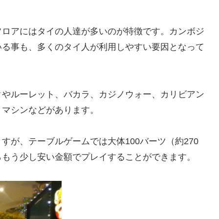
フロアにはタイの人達が多いのが特徴です。カンボジ
いる事も、多くのタイ人が利用しやすい要因となって
クやルーレット、バカラ、カジノウォー、カリビアン
トマシンなどがあります。
が、テーブルゲームでは大体100バーツ（約270
らもう少し安い金額でプレイすることができます。