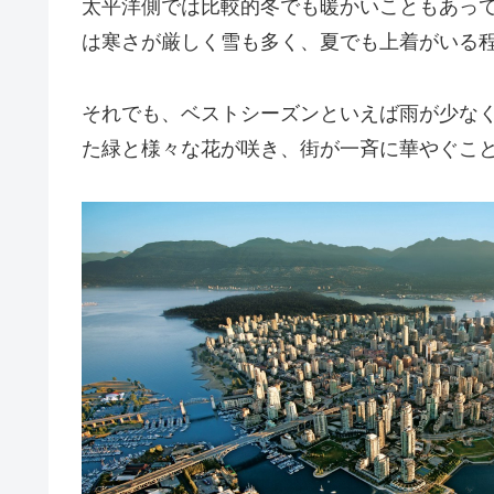
太平洋側では比較的冬でも暖かいこともあっ
は寒さが厳しく雪も多く、夏でも上着がいる
それでも、ベストシーズンといえば雨が少なく
た緑と様々な花が咲き、街が一斉に華やぐこ