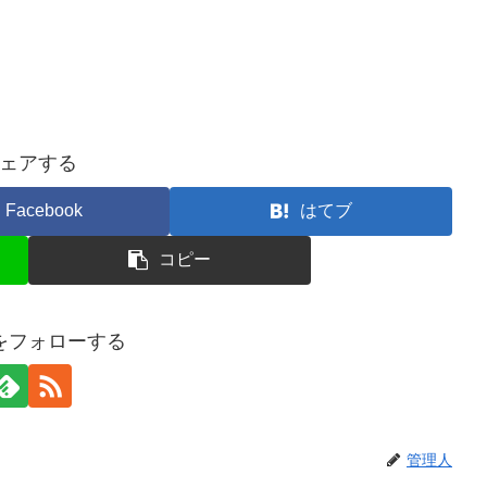
ェアする
Facebook
はてブ
コピー
をフォローする
管理人