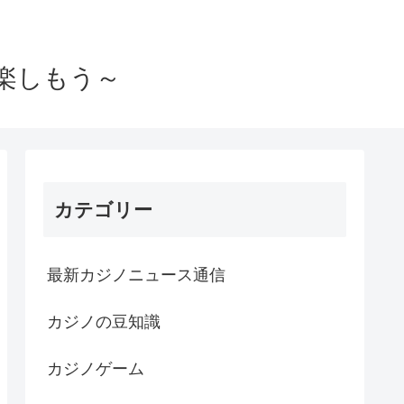
楽しもう～
カテゴリー
最新カジノニュース通信
カジノの豆知識
カジノゲーム