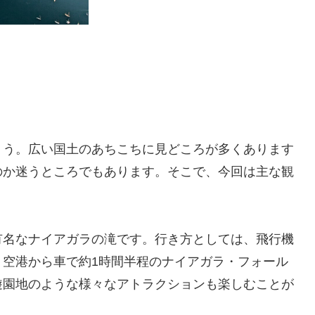
ょう。広い国土のあちこちに見どころが多くあります
のか迷うところでもあります。そこで、今回は主な観
有名なナイアガラの滝です。行き方としては、飛行機
、空港から車で約1時間半程のナイアガラ・フォール
遊園地のような様々なアトラクションも楽しむことが