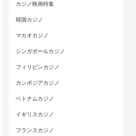
カジノ映画特集
韓国カジノ
マカオカジノ
シンガポールカジノ
フィリピンカジノ
カンボジアカジノ
ベトナムカジノ
イギリスカジノ
フランスカジノ