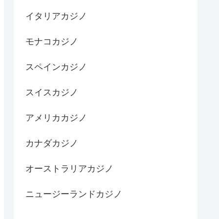
イタリアカジノ
モナコカジノ
スペインカジノ
スイスカジノ
アメリカカジノ
カナダカジノ
オーストラリアカジノ
ニュージーランドカジノ