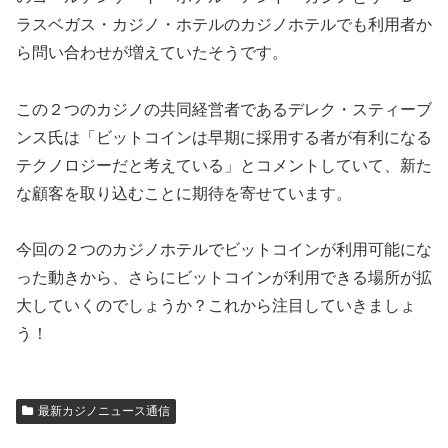
ラスベガス・カジノ・ホテルのカジノホテルでも利用者か
ら問い合わせが増えていたそうです。
この２つのカジノの共同経営者であるデレク・スティーブ
ンス氏は「ビットコインは早期に採用する者が有利になる
テクノロジーだと考えている」とコメントしていて、新た
な顧客を取り込むことに期待を寄せています。
今回の２つのカジノホテルでビットコインが利用可能にな
った動きから、さらにビットコインが利用できる場所が拡
大していくのでしょうか？これから注目していきましょ
う！
最新カジノニュース通信