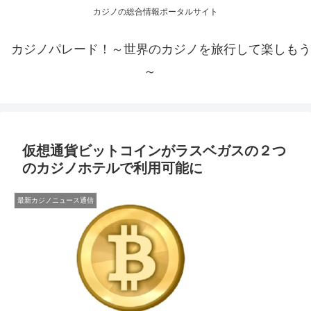
カジノの総合情報ポータルサイト
カジノパレード！～世界のカジノを旅行して楽しもう
～
仮想通貨ビットコインがラスベガスの２つ
のカジノホテルで利用可能に
最新カジノニュース通信