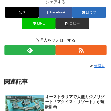
シェアする
X
Facebook
はてブ
LINE
コピー
管理人をフォローする
管理人
関連記事
オーストラリアで大型カジノリゾ
最新カジノニュース通信
ート「アクイス・リゾート」が建
設計画