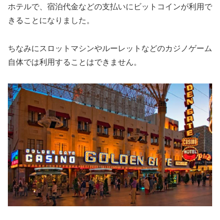
ホテルで、宿泊代金などの支払いにビットコインが利用で
きることになりました。
ちなみにスロットマシンやルーレットなどのカジノゲーム
自体では利用することはできません。