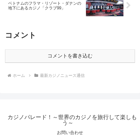
ベトナムのフラマ・リゾート・ダナンの
地下にあるカジノ「クラブ99」
コメント
コメントを書き込む
ホーム
最新カジノニュース通信
カジノパレード！～世界のカジノを旅行して楽しも
う～
お問い合わせ