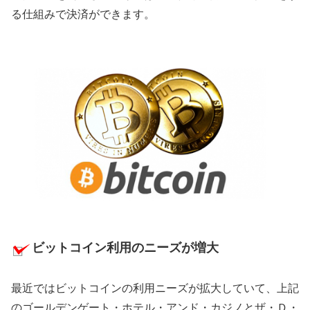
る仕組みで決済ができます。
ビットコイン利用のニーズが増大
最近ではビットコインの利用ニーズが拡大していて、上記
のゴールデンゲート・ホテル・アンド・カジノとザ・Ｄ・