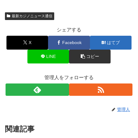
最新カジノニュース通信
シェアする
X
Facebook
はてブ
LINE
コピー
管理人をフォローする
管理人
関連記事