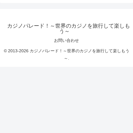
カジノパレード！～世界のカジノを旅行して楽しも
う～
お問い合わせ
© 2013-2026 カジノパレード！～世界のカジノを旅行して楽しもう
～.