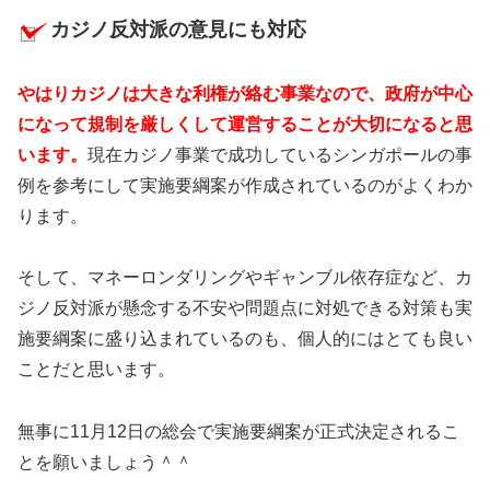
カジノ反対派の意見にも対応
やはりカジノは大きな利権が絡む事業なので、政府が中心
になって規制を厳しくして運営することが大切になると思
います。
現在カジノ事業で成功しているシンガポールの事
例を参考にして実施要綱案が作成されているのがよくわか
ります。
そして、マネーロンダリングやギャンブル依存症など、カ
ジノ反対派が懸念する不安や問題点に対処できる対策も実
施要綱案に盛り込まれているのも、個人的にはとても良い
ことだと思います。
無事に11月12日の総会で実施要綱案が正式決定されるこ
とを願いましょう＾＾