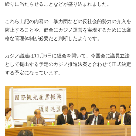
締りに当たらせることなどが盛り込まれました。
これら上記の内容の 暴力団などの反社会的勢力の介入を
防止することや、健全にカジノ運営を実現するためには厳
格な管理体制が必要だと判断したようです。
カジノ議連は11月6日に総会を開いて、今国会に議員立法
として提出する予定のカジノ推進法案と合わせて正式決定
する予定になっています。