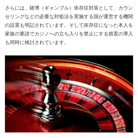
さらには、賭博（ギャンブル）依存症対策として、カウン
セリングなどの必要な対処法を実施する国が運営する機関
の設置も明記されています。そして依存症になった本人を
家族の要請でカジノへの立ち入りを禁止にする措置の導入
も同時に検討されています。