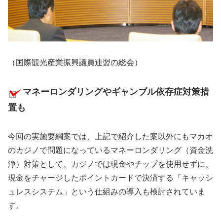
（国際観光産業振興議員連盟の総会）
マネーロンダリングやギャンブル依存症対策措
置も
今回の実施要綱案では、上記で紹介した案以外にもマカオ
のカジノで問題になっているマネーロンダリング（資金洗
浄）対策として、カジノでは現金やチップを使用せずに、
現金をチャージしたポイントカードで決済する「キャッシ
ュレスシステム」という仕組みの導入も検討されていま
す。